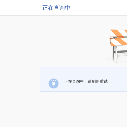
正在查询中
正在查询中，请刷新重试