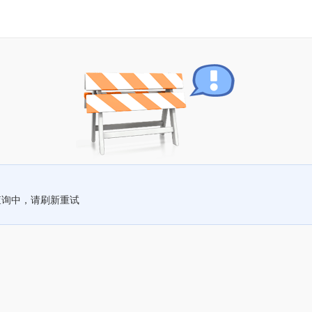
查询中，请刷新重试