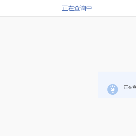
正在查询中
正在