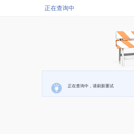
正在查询中
正在查询中，请刷新重试